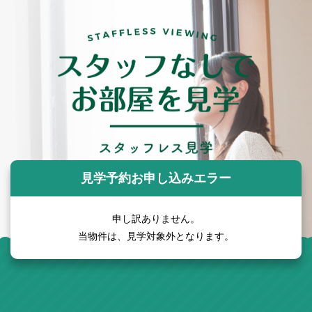
見学予約お申し込みエラー
申し訳ありません。
当物件は、見学対象外となります。