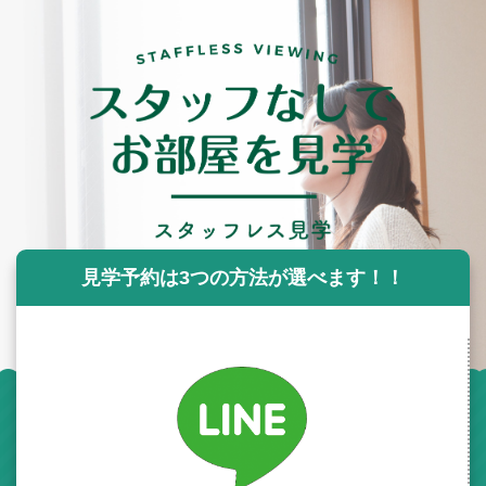
見学予約は3つの方法が選べます！！