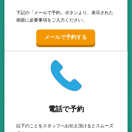
下記の「メールで予約」ボタンより、表示された
画面に必要事項をご入力ください。
メールで予約する
電話で予約
以下のことをスタッフへお伝え頂けるとスムーズ