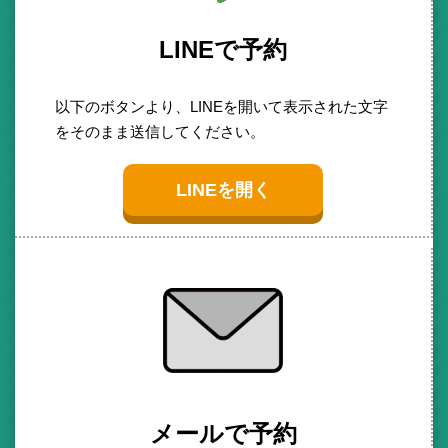
LINEで予約
以下のボタンより、LINEを開いて表示された文字
をそのまま送信してください。
LINEを開く
メールで予約