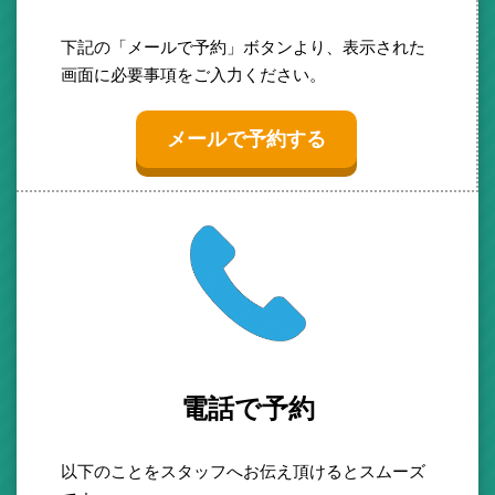
下記の「メールで予約」ボタンより、表示された
画面に必要事項をご入力ください。
メールで予約する
電話で予約
以下のことをスタッフへお伝え頂けるとスムーズ