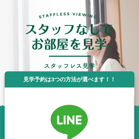
見学予約は3つの方法が選べます！！