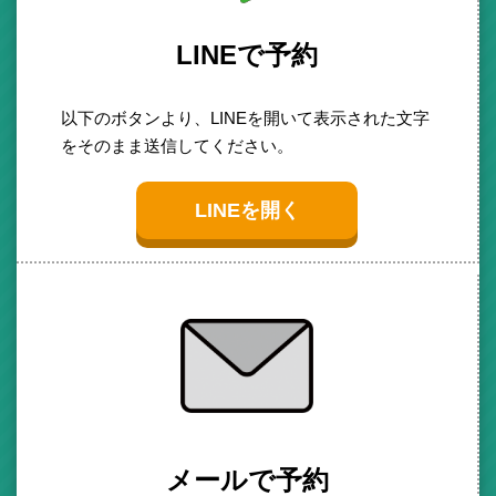
LINEで予約
以下のボタンより、LINEを開いて表示された文字
をそのまま送信してください。
LINEを開く
メールで予約