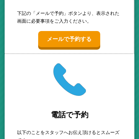
下記の「メールで予約」ボタンより、表示された
画面に必要事項をご入力ください。
メールで予約する
電話で予約
以下のことをスタッフへお伝え頂けるとスムーズ