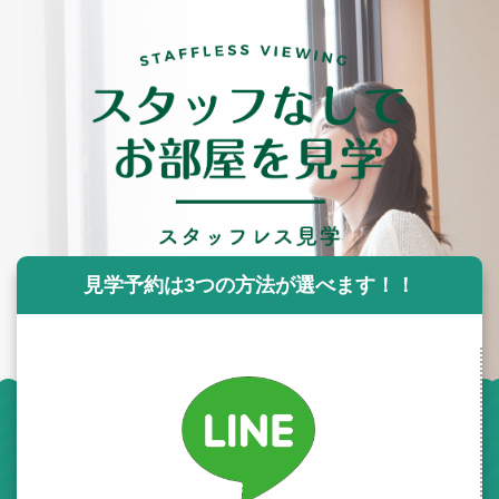
見学予約は3つの方法が選べます！！