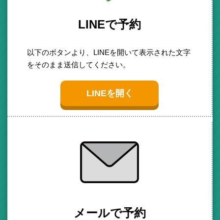
LINEで予約
以下のボタンより、LINEを開いて表示された文字
をそのまま送信してください。
LINEを開く
メールで予約