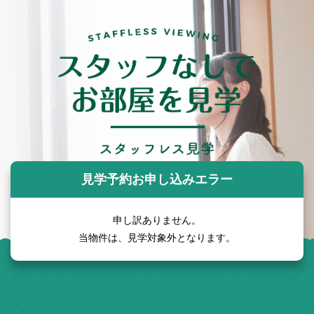
見学予約お申し込みエラー
申し訳ありません。
当物件は、見学対象外となります。